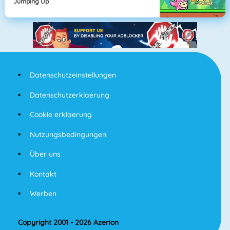
Jumping Up
Datenschutzeinstellungen
Datenschutzerklaerung
Cookie erklaerung
Nutzungsbedingungen
Über uns
Kontakt
Werben
Copyright 2001 - 2026 Azerion