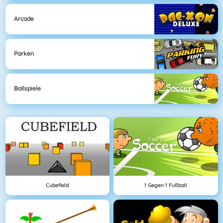
Arcade
Parken
Ballspiele
Cubefield
1 Gegen 1 Fußball