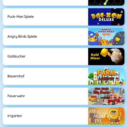
Puck-Man Spiele
Angry Birds Spiele
Goldsucher
Bauernhof
Feuerwehr
Irrgarten