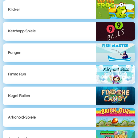
Klicker
Ketchapp Spiele
Fangen
Firma Run
Kugel Rollen
Arkanoid-Spiele