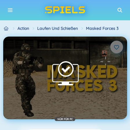
Action
Laufen Und Schießen
Masked Forces 3
NÜR FÜR PC