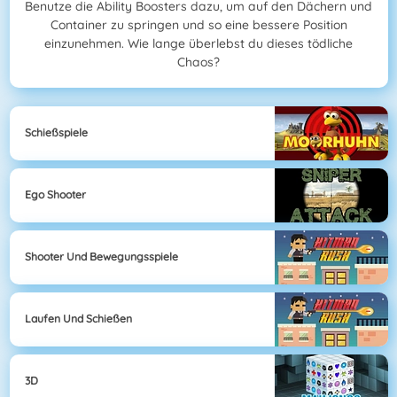
Benutze die Ability Boosters dazu, um auf den Dächern und
Container zu springen und so eine bessere Position
einzunehmen. Wie lange überlebst du dieses tödliche
Chaos?
Schießspiele
Ego Shooter
Shooter Und Bewegungsspiele
Laufen Und Schießen
3D