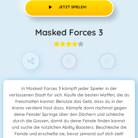
JETZT SPIELEN!
Masked Forces 3
In Masked Forces 3 kämpft jeder Spieler in der
verlassenen Stadt für sich. Kaufe die besten Waffen, die du
freischalten kannst. Benutze das Geld, dass du in der
Arena verdient hast dazu. Kämpfe dann nochmal gegen
deine Feinde! Springe über den Dächern und schleiche
durch die Gassen, damit du deine Feinde finden kannst
und suche die nützlichen Ability Boosters. Beschleiche die
Feinde und erschieße sie, bevor jemand auf dich zielt!