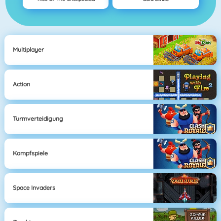
Multiplayer
Action
Turmverteidigung
Kampfspiele
Space Invaders