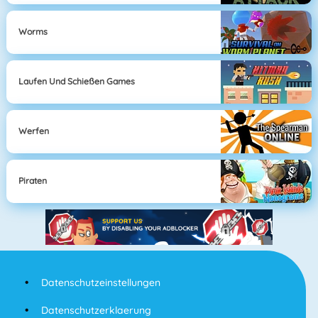
Worms
Laufen Und Schießen Games
Werfen
Piraten
Datenschutzeinstellungen
Datenschutzerklaerung