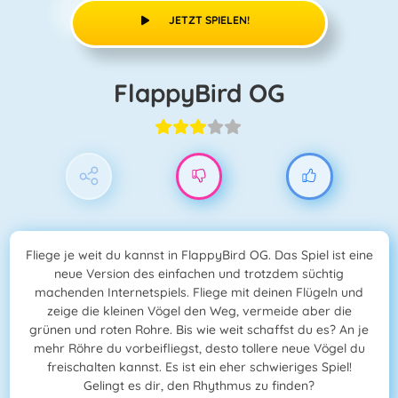
JETZT SPIELEN!
FlappyBird OG
Fliege je weit du kannst in FlappyBird OG. Das Spiel ist eine
neue Version des einfachen und trotzdem süchtig
machenden Internetspiels. Fliege mit deinen Flügeln und
zeige die kleinen Vögel den Weg, vermeide aber die
grünen und roten Rohre. Bis wie weit schaffst du es? An je
mehr Röhre du vorbeifliegst, desto tollere neue Vögel du
freischalten kannst. Es ist ein eher schwieriges Spiel!
Gelingt es dir, den Rhythmus zu finden?