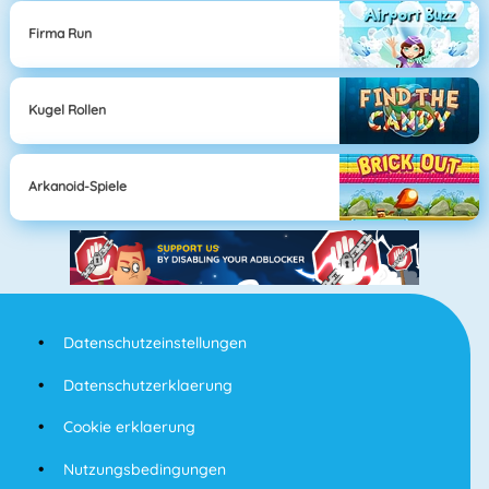
Firma Run
Kugel Rollen
Arkanoid-Spiele
Datenschutzeinstellungen
Datenschutzerklaerung
Cookie erklaerung
Nutzungsbedingungen