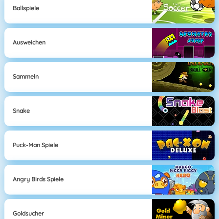
Ballspiele
Ausweichen
Sammeln
Snake
Puck-Man Spiele
Angry Birds Spiele
Goldsucher