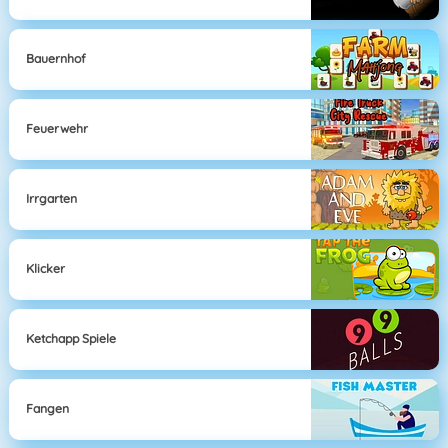
Bauernhof
Feuerwehr
Irrgarten
Klicker
Ketchapp Spiele
Fangen