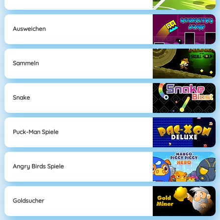
Ausweichen
Sammeln
Snake
Puck-Man Spiele
Angry Birds Spiele
Goldsucher