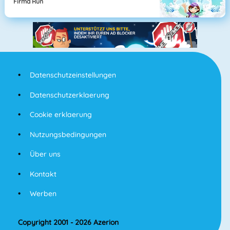
Firma Run
Datenschutzeinstellungen
Datenschutzerklaerung
Cookie erklaerung
Nutzungsbedingungen
Über uns
Kontakt
Werben
Copyright 2001 - 2026 Azerion