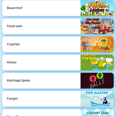
Bauernhof
Feuerwehr
Irrgarten
Klicker
Ketchapp Spiele
Fangen