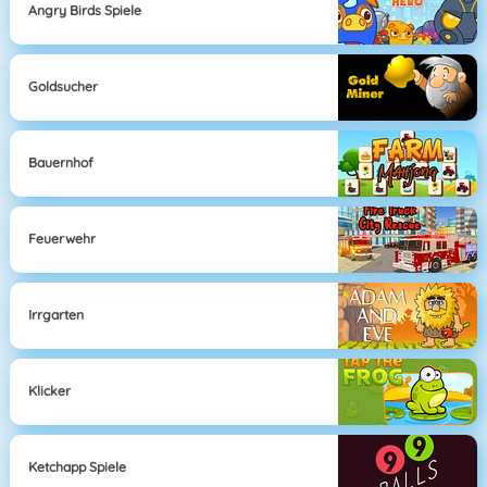
Angry Birds Spiele
Goldsucher
Bauernhof
Feuerwehr
Irrgarten
Klicker
Ketchapp Spiele