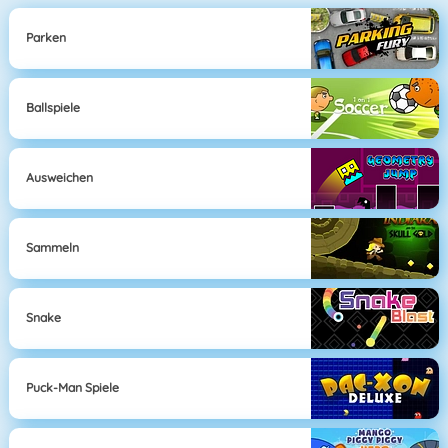
Parken
Ballspiele
Ausweichen
Sammeln
Snake
Puck-Man Spiele