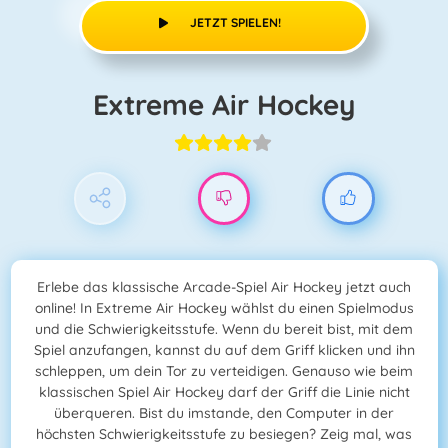
JETZT SPIELEN!
Extreme Air Hockey
Erlebe das klassische Arcade-Spiel Air Hockey jetzt auch
online! In Extreme Air Hockey wählst du einen Spielmodus
und die Schwierigkeitsstufe. Wenn du bereit bist, mit dem
Spiel anzufangen, kannst du auf dem Griff klicken und ihn
schleppen, um dein Tor zu verteidigen. Genauso wie beim
klassischen Spiel Air Hockey darf der Griff die Linie nicht
überqueren. Bist du imstande, den Computer in der
höchsten Schwierigkeitsstufe zu besiegen? Zeig mal, was