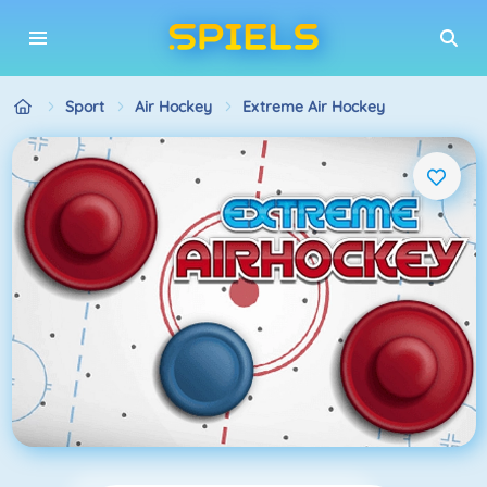
Sport
Air Hockey
Extreme Air Hockey