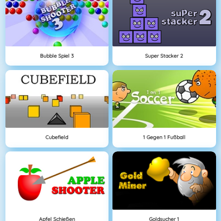
Bubble Spiel 3
Super Stacker 2
Cubefield
1 Gegen 1 Fußball
Apfel Schießen
Goldsucher 1