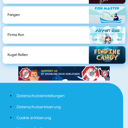
Fangen
Firma Run
Kugel Rollen
Datenschutzeinstellungen
Datenschutzerklaerung
Cookie erklaerung