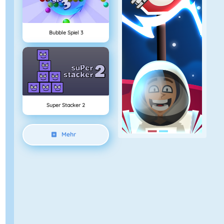
Bubble Spiel 3
Super Stacker 2
Mehr