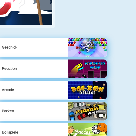
Geschick
Reaction
Arcade
Parken
Ballspiele