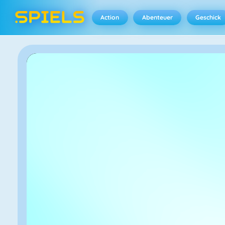
Action
Abenteuer
Geschick