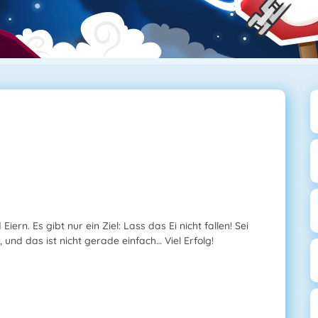
Eiern. Es gibt nur ein Ziel: Lass das Ei nicht fallen! Sei
und das ist nicht gerade einfach… Viel Erfolg!