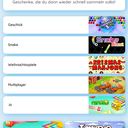
Geschenke, die du dann wieder schnell sammeln sollst!
Geschick
Snake
Weihnachtsspiele
Multiplayer
.io