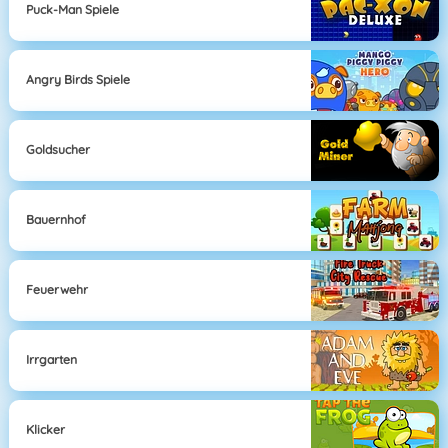
Puck-Man Spiele
Angry Birds Spiele
Goldsucher
Bauernhof
Feuerwehr
Irrgarten
Klicker