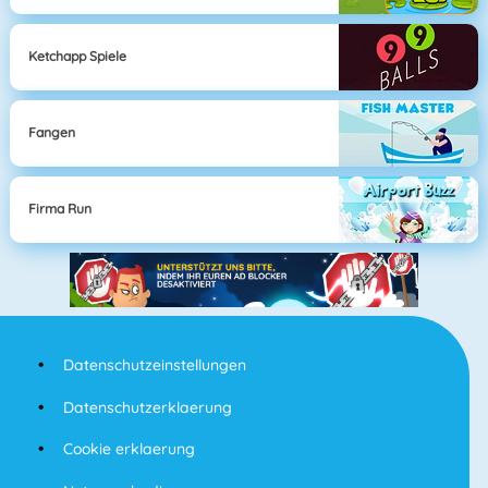
Ketchapp Spiele
Fangen
Firma Run
Datenschutzeinstellungen
Datenschutzerklaerung
Cookie erklaerung