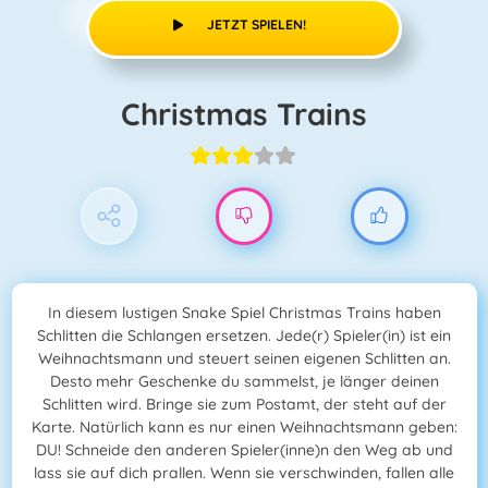
JETZT SPIELEN!
Christmas Trains
In diesem lustigen Snake Spiel Christmas Trains haben
Schlitten die Schlangen ersetzen. Jede(r) Spieler(in) ist ein
Weihnachtsmann und steuert seinen eigenen Schlitten an.
Desto mehr Geschenke du sammelst, je länger deinen
Schlitten wird. Bringe sie zum Postamt, der steht auf der
Karte. Natürlich kann es nur einen Weihnachtsmann geben:
DU! Schneide den anderen Spieler(inne)n den Weg ab und
lass sie auf dich prallen. Wenn sie verschwinden, fallen alle