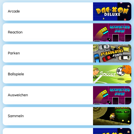
Arcade
Reaction
Parken
Ballspiele
Ausweichen
Sammeln