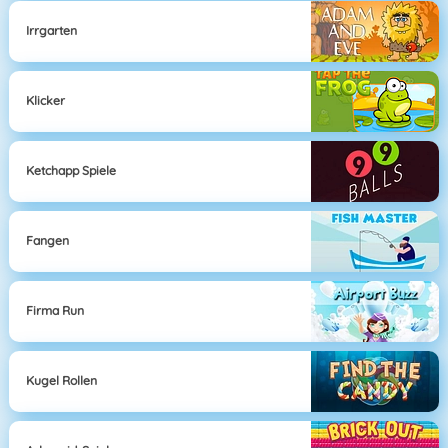
Irrgarten
Klicker
Ketchapp Spiele
Fangen
Firma Run
Kugel Rollen