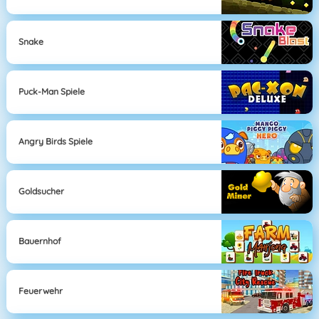
Snake
Puck-Man Spiele
Angry Birds Spiele
Goldsucher
Bauernhof
Feuerwehr