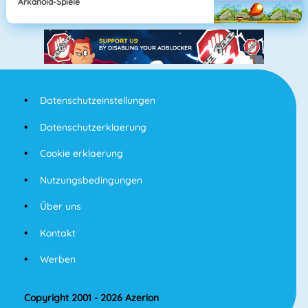
Arkanoid-Spiele
Datenschutzeinstellungen
Datenschutzerklaerung
Cookie erklaerung
Nutzungsbedingungen
Über uns
Kontakt
Werben
Copyright 2001 - 2026 Azerion