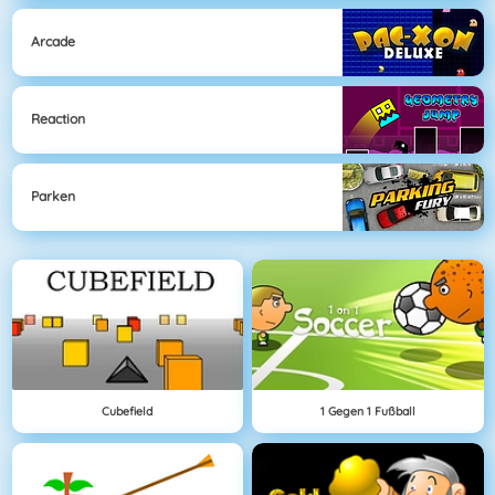
Arcade
Reaction
Parken
Cubefield
1 Gegen 1 Fußball