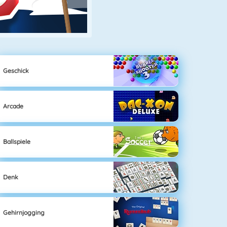
Geschick
Arcade
Ballspiele
Denk
Gehirnjogging