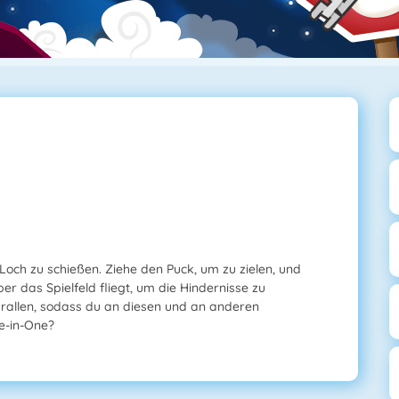
 Loch zu schießen. Ziehe den Puck, um zu zielen, und
ber das Spielfeld fliegt, um die Hindernisse zu
allen, sodass du an diesen und an anderen
e-in-One?