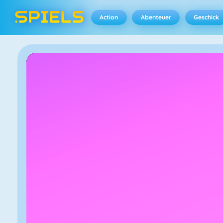
Action
Abenteuer
Geschick