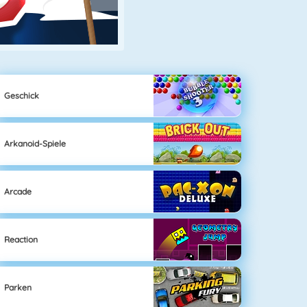
Geschick
Arkanoid-Spiele
Arcade
Reaction
Parken