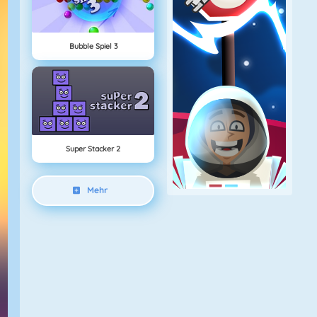
Bubble Spiel 3
Super Stacker 2
Mehr