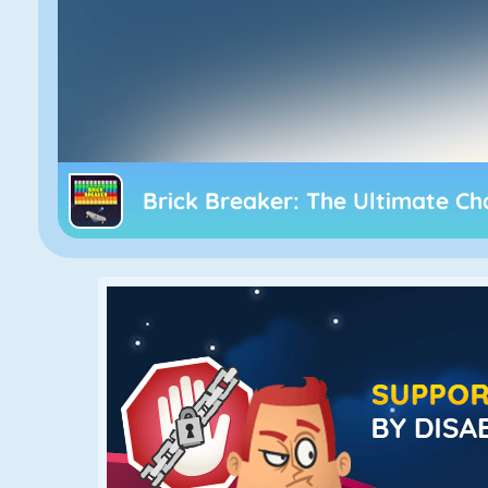
Brick Breaker: The Ultimate Ch