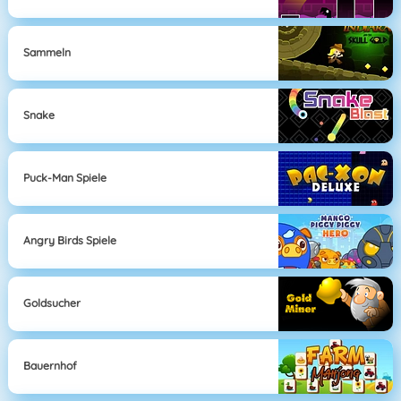
Sammeln
Snake
Puck-Man Spiele
Angry Birds Spiele
Goldsucher
Bauernhof