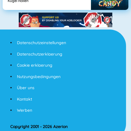
Kugel Rollen
Datenschutzeinstellungen
Datenschutzerklaerung
Cookie erklaerung
Nutzungsbedingungen
Über uns
Kontakt
Werben
Copyright 2001 - 2026 Azerion