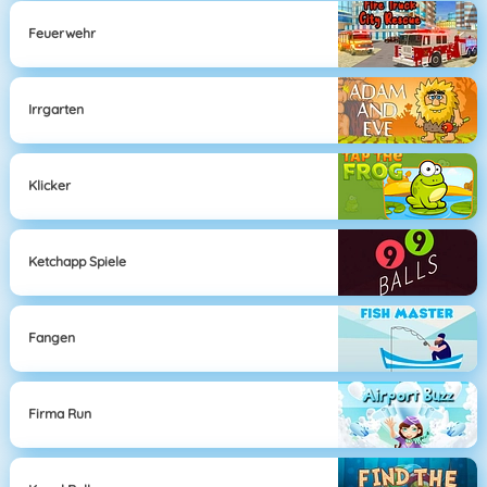
Feuerwehr
Irrgarten
Klicker
Ketchapp Spiele
Fangen
Firma Run