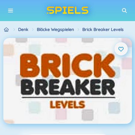
Denk
Blöcke Wegspielen
Brick Breaker Levels