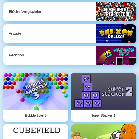
Blöcke Wegspielen
Arcade
Reaction
Bubble Spiel 3
Super Stacker 2