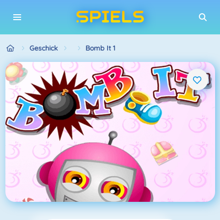
Geschick
Bomb It 1