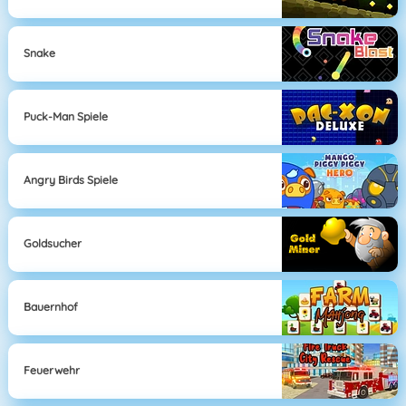
Snake
Puck-Man Spiele
Angry Birds Spiele
Goldsucher
Bauernhof
Feuerwehr