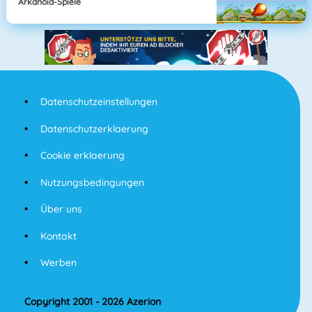
Arkanoid-Spiele
Datenschutzeinstellungen
Datenschutzerklaerung
Cookie erklaerung
Nutzungsbedingungen
Über uns
Kontakt
Werben
Copyright 2001 - 2026 Azerion