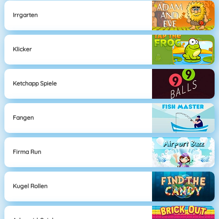
Irrgarten
Klicker
Ketchapp Spiele
Fangen
Firma Run
Kugel Rollen