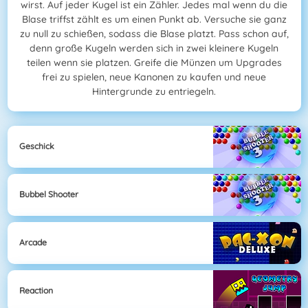
wirst. Auf jeder Kugel ist ein Zähler. Jedes mal wenn du die
Blase triffst zählt es um einen Punkt ab. Versuche sie ganz
zu null zu schießen, sodass die Blase platzt. Pass schon auf,
denn große Kugeln werden sich in zwei kleinere Kugeln
teilen wenn sie platzen. Greife die Münzen um Upgrades
frei zu spielen, neue Kanonen zu kaufen und neue
Hintergrunde zu entriegeln.
Geschick
Bubbel Shooter
Arcade
Reaction