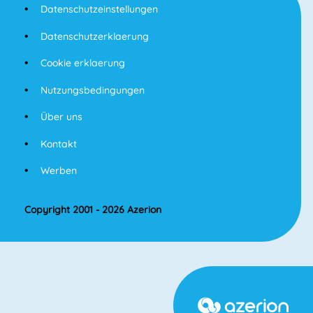
Datenschutzeinstellungen
Datenschutzerklaerung
Cookie erklaerung
Nutzungsbedingungen
Über uns
Kontakt
Werben
Copyright 2001 - 2026 Azerion