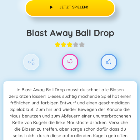
JETZT SPIELEN!
Blast Away Ball Drop
In Blast Away Ball Drop musst du schnell alle Blasen
zerplatzen lassen! Dieses süchtig machende Spiel hat einen
fröhlichen und farbigen Entwurf und einen geschmeidigen
Spielablauf. Zum hin und wieder Bewegen der Kanone die
Maus benutzen und zum Abfeuern einer ununterbrochenen
Kette von Kugeln die linke Maustaste drücken. Versuche
die Blasen zu treffen, aber sorge schon dafür dass du
selbst nicht durch diese aufprallenden Kugeln getroffen