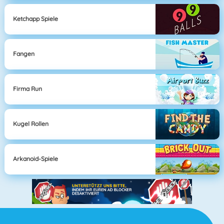
Ketchapp Spiele
Fangen
Firma Run
Kugel Rollen
Arkanoid-Spiele