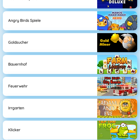
Angry Birds Spiele
Goldsucher
Bauernhof
Feuerwehr
Irrgarten
Klicker